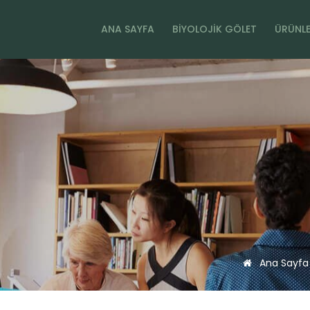
ANA SAYFA
BIYOLOJIK GÖLET
ÜRÜNLE
Ana Sayfa