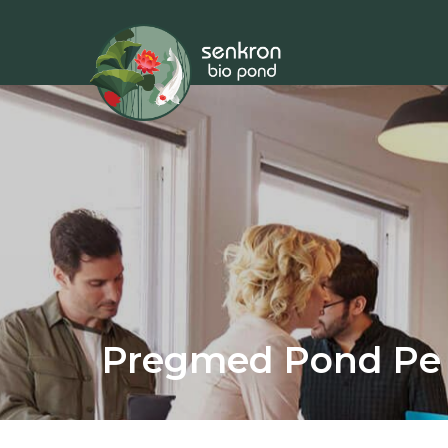
Pregmed Pond Pe