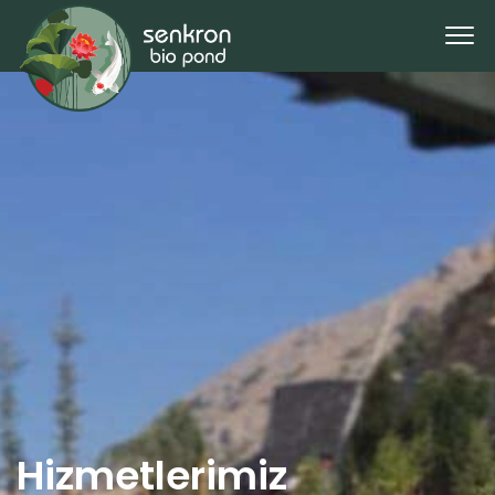
Hizmetlerimiz