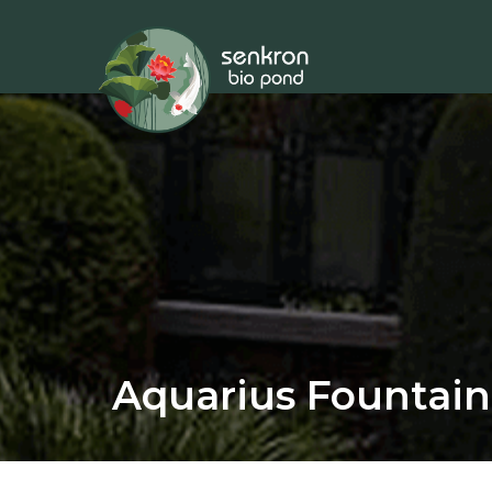
Aquarius Fountain