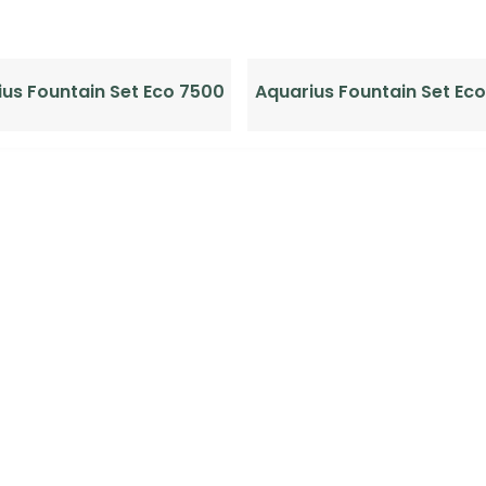
us Fountain Set Eco 7500
Aquarius Fountain Set Ec