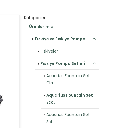
Kategoriler
Ürünlerimiz
Fıskiye ve Fıskiye Pompal…
Fıskiyeler
Fıskiye Pompa Setleri
Aquarius Fountain Set
Cla…
Aquarius Fountain Set
Eco…
Aquarius Fountain Set
Sol…