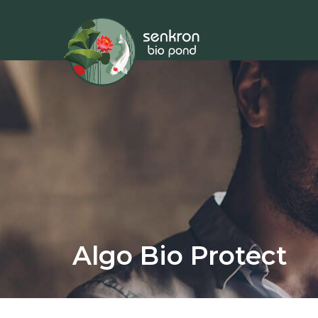
Algo Bio Protect