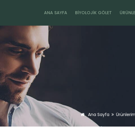
ANA SAYFA
BIYOLOJIK GÖLET
ÜRÜNLE
Ana Sayfa
Ürünlerim