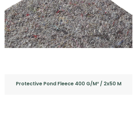
Protective Pond Fleece 400 G/m² / 2x50 M