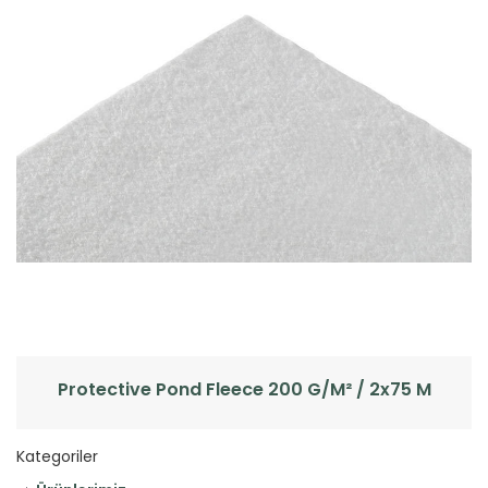
Protective Pond Fleece 200 G/m² / 2x75 M
Kategoriler